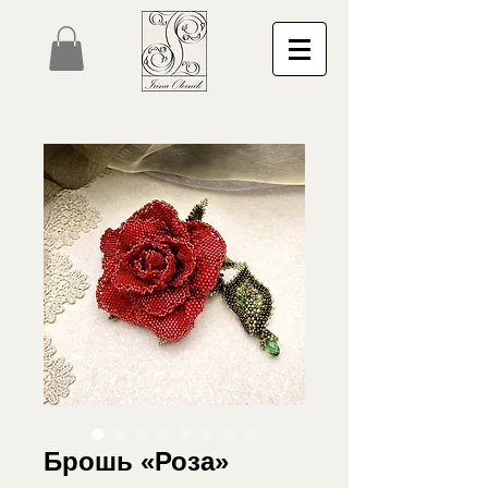
Брошь «Роза»