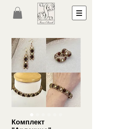
Комплект