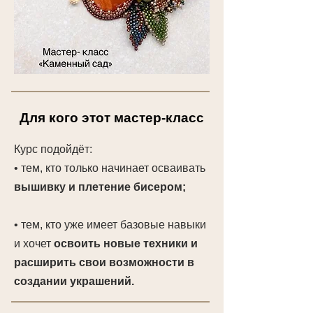
Для кого этот мастер-класс
Курс подойдёт:
• тем, кто только начинает осваивать
вышивку и плетение бисером;
• тем, кто уже имеет базовые навыки
и хочет
освоить новые техники и
расширить свои возможности в
создании украшений.