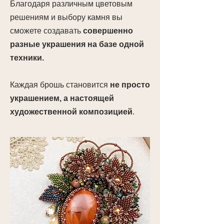
Благодаря различным цветовым
решениям и выбору камня вы
сможете создавать
совершенно
разные украшения на базе одной
техники.
Каждая брошь становится
не просто
украшением, а настоящей
художественной композицией
.