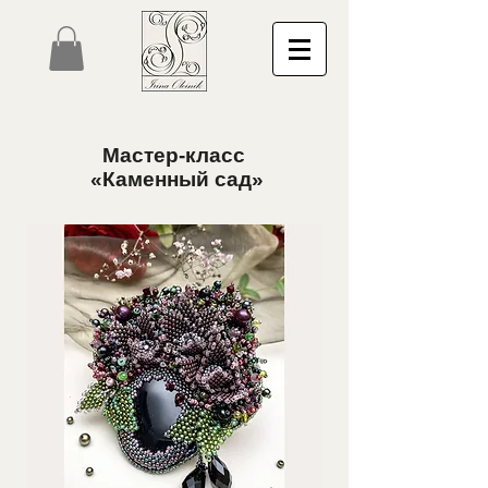
Мастер-класс
«Каменный сад»