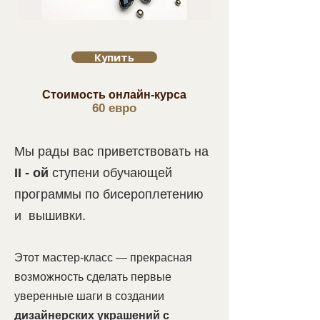
Купить
Стоимость онлайн-курса
60 евро
Мы рады вас приветствовать на
II - ой
ступени обучающей
программы по бисероплетению
и вышивки.
Этот мастер-класс — прекрасная
возможность сделать первые
уверенные шаги в создании
дизайнерских украшений с