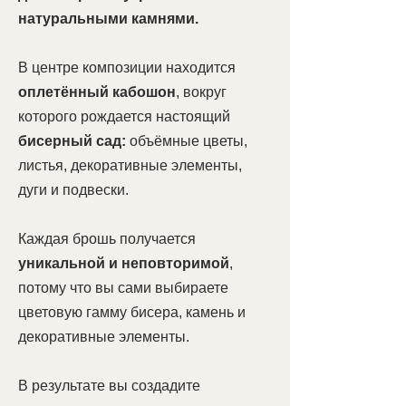
натуральными камнями.
В центре композиции находится
оплетённый кабошон
, вокруг
которого рождается настоящий
бисерный сад:
объёмные цветы,
листья, декоративные элементы,
дуги и подвески.
Каждая брошь получается
уникальной и неповторимой
,
потому что вы сами выбираете
цветовую гамму бисера, камень и
декоративные элементы.
В результате вы создадите