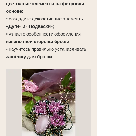
цветочные элементы на фетровой
основе;
• создадите декоративные элементы
«Дуги» и «Подвески»
;
• узнаете особенности оформления
изнаночной стороны броши
;
• научитесь правильно устанавливать
застёжку для броши
.