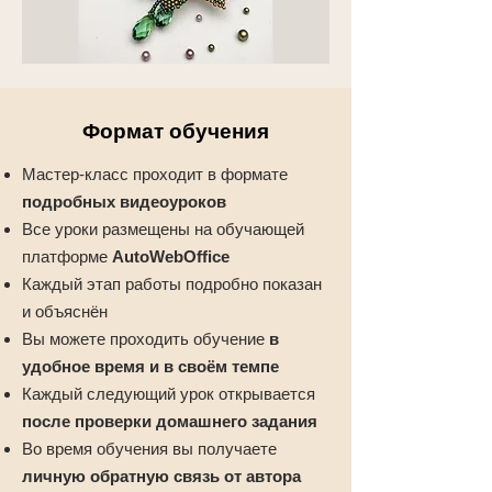
Формат обучения
Мастер-класс проходит в формате
подробных видеоуроков
Все уроки размещены на обучающей
платформе
AutoWebOffice
Каждый этап работы подробно показан
и объяснён
Вы можете проходить обучение
в
удобное время и в своём темпе
Каждый следующий урок открывается
после проверки домашнего задания
Во время обучения вы получаете
личную обратную связь от автора
В процессе обучения вы