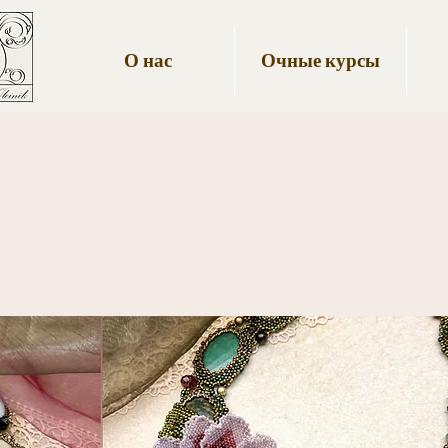
О нас
Очные курсы