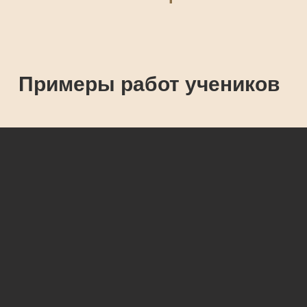
Примеры работ учеников