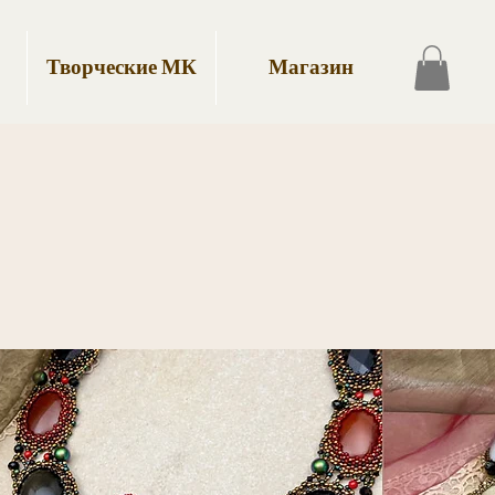
Творческие МК
Магазин