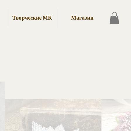
Творческие МК
Магазин