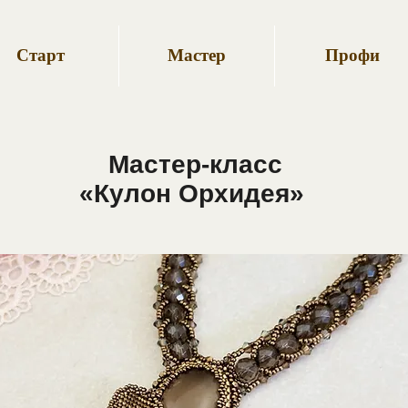
Старт
Мастер
Профи
Мастер-класс
«Кулон Орхидея»