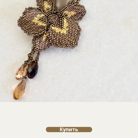
Купить