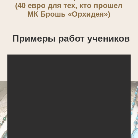
(40 евро для тех, кто прошел
МК Брошь «Орхидея»)
Примеры работ учеников