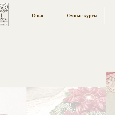
О нас
Очные курсы