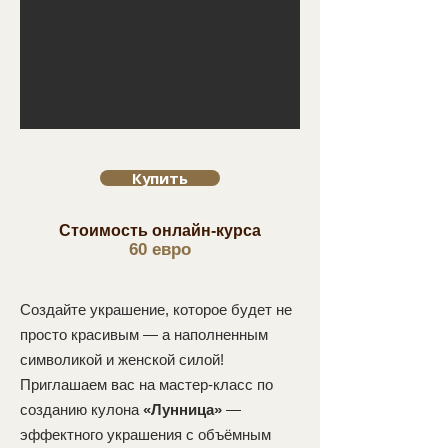
Купить
Стоимость онлайн-курса
60 евро
Создайте украшение, которое будет не
просто красивым — а наполненным
символикой и женской силой!
Приглашаем вас на мастер-класс по
созданию кулона
«Лунница»
—
эффектного украшения с объёмным