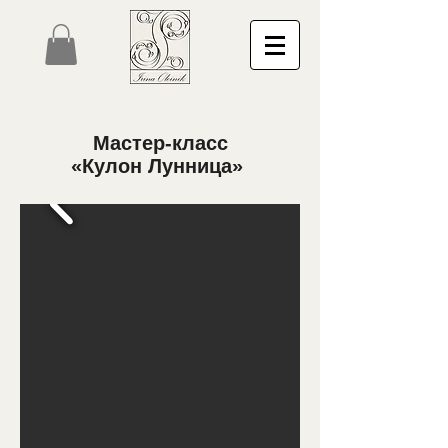
Мастер-класс
«Кулон Лунница»