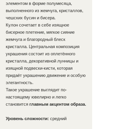
элементом в форме полумесяца,
выполненного из жемчуга, кристаллов,
чешских бусин и бисера.
Кулон сочетает в себе изящное
бисерное плетение, мягкое сияние
жемчуга и благородный блеск
кристалла. Центральная композиция
украшения состоит из оплетённого
кристалла, декоративной лунницы и
изящной подвески-кисти, которая
придаёт украшению движение и особую
элегантность.
Такое украшение выглядит по-
настоящему ювелирно и легко
становится
главным акцентом образа.
Уровень сложности:
средний