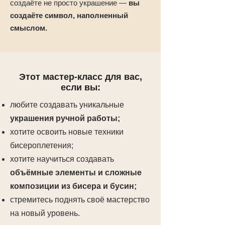
создаёте не просто украшение —
вы
создаёте символ, наполненный
смыслом.
Этот мастер-класс для вас,
если вы:
любите создавать уникальные
украшения ручной работы;
хотите освоить новые техники
бисероплетения;
хотите научиться создавать
объёмные элементы и сложные
композиции из бисера и бусин;
стремитесь поднять своё мастерство
на новый уровень.