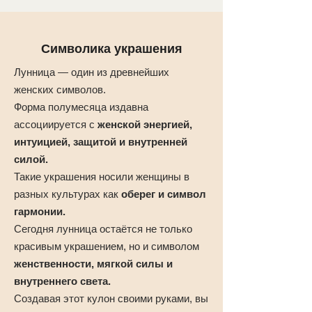
Символика украшения
Лунница — один из древнейших
женских символов.
Форма полумесяца издавна
ассоциируется с
женской энергией,
интуицией, защитой и внутренней
силой.
Такие украшения носили женщины в
разных культурах как
оберег и символ
гармонии.
Сегодня лунница остаётся не только
красивым украшением, но и символом
женственности, мягкой силы и
внутреннего света.
Создавая этот кулон своими руками, вы