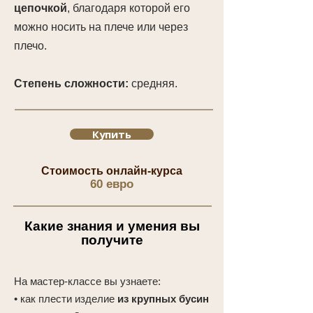
цепочкой
, благодаря которой его
можно носить на плече или через
плечо.
Степень сложности:
средняя.
Купить
Стоимость онлайн-курса
60 евро
Какие знания и умения вы
получите
На мастер-классе вы узнаете:
• как плести изделие
из крупных бусин