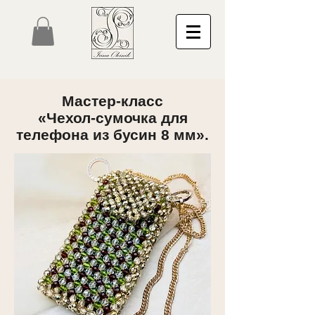
Мастер-класс
«Чехол-сумочка для
телефона из бусин 8 мм».