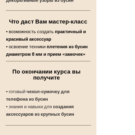
декоративные узоры из бусин
Что даст Вам мастер-класс
• возможность создать
практичный и
красивый аксессуар
• освоение техники
плетения из бусин
диаметром 8 мм и прием «замочек»
По окончании курса вы
получите
•
готовый
чехол-сумочку для
телефона из бусин
• знания и навыки для
создания
аксессуаров из крупных бусин