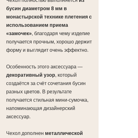
Чехол полностью выполняется
из
бусин диаметром 8 мм в
монастырской технике плетения с
использованием приема
«замочек»
, благодаря чему изделие
получается прочным, хорошо держит
форму и выглядит очень эффектно.
Особенность этого аксессуара —
декоративный узор
, который
создаётся за счёт сочетания бусин
разных цветов. В результате
получается стильная мини-сумочка,
напоминающая дизайнерский
аксессуар.
Чехол дополнен
металлической