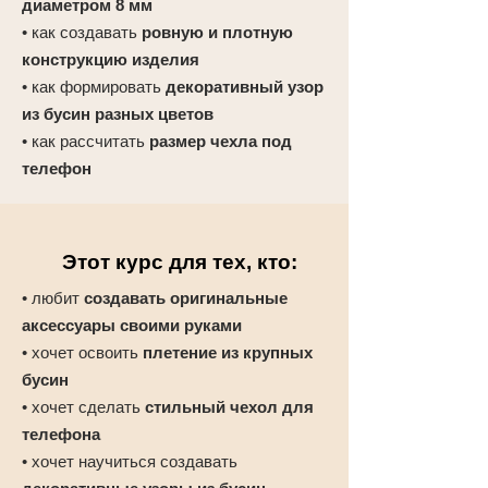
диаметром 8 мм
• как создавать
ровную и плотную
конструкцию изделия
• как формировать
декоративный узор
из бусин разных цветов
• как рассчитать
размер чехла под
телефон
Этот курс для тех, кто:
• любит
создавать оригинальные
аксессуары своими руками
• хочет освоить
плетение из крупных
бусин
• хочет сделать
стильный чехол для
телефона
• хочет научиться создавать