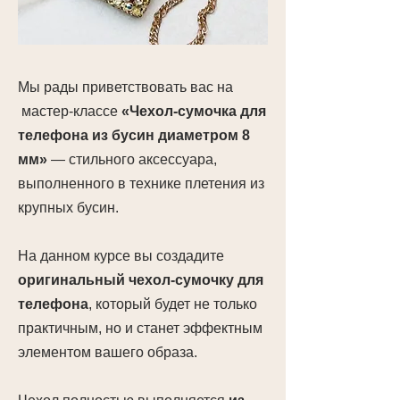
Мы рады приветствовать вас на
мастер-классе
«Чехол-сумочка для
телефона из бусин диаметром 8
мм»
— стильного аксессуара,
выполненного в технике плетения из
крупных бусин.
На данном курсе вы создадите
оригинальный чехол-сумочку для
телефона
, который будет не только
практичным, но и станет эффектным
элементом вашего образа.